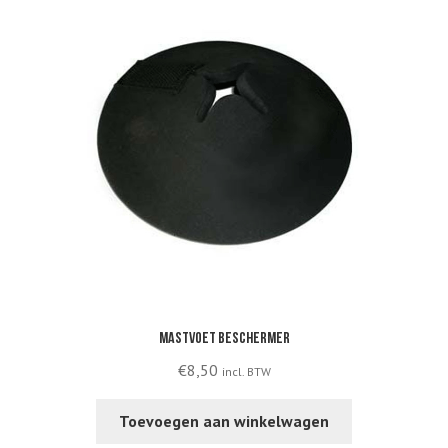
Mastvoet beschermer
€
8,50
incl. BTW
Toevoegen aan winkelwagen