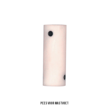
Pees voor mastvoet