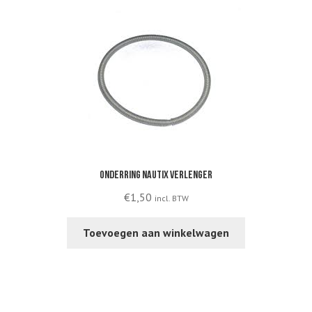
Onderring Nautix verlenger
€
1,50
incl. BTW
Toevoegen aan winkelwagen