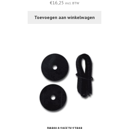
€
16,25
incl. BTW
Toevoegen aan winkelwagen