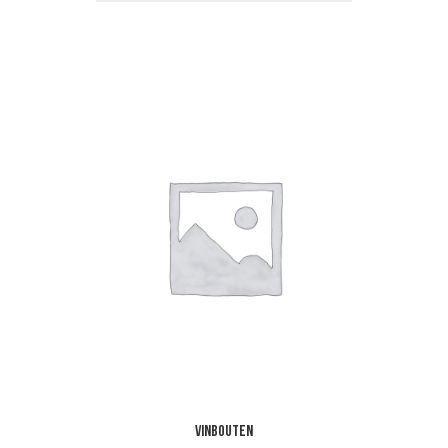
Vinbouten