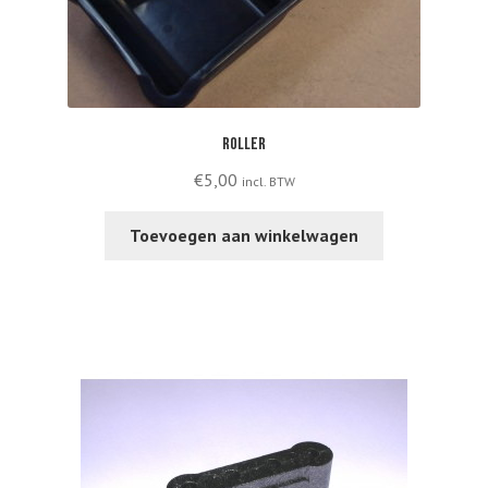
Roller
€
5,00
incl. BTW
Toevoegen aan winkelwagen