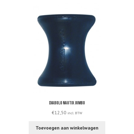
Diabolo Nautix Jumbo
€
12,50
incl. BTW
Toevoegen aan winkelwagen