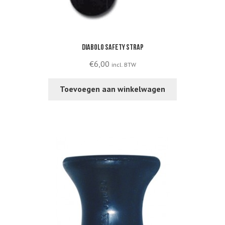
Diabolo safety strap
€
6,00
incl. BTW
Toevoegen aan winkelwagen