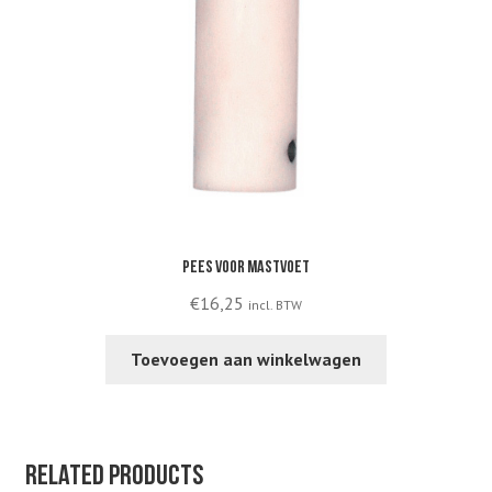
Pees voor mastvoet
€
16,25
incl. BTW
Toevoegen aan winkelwagen
Related products