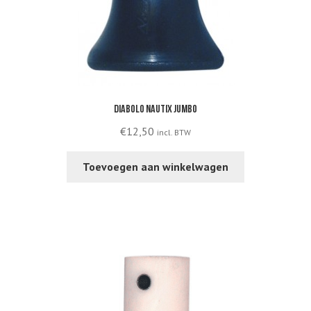
Diabolo Nautix Jumbo
€
12,50
incl. BTW
Toevoegen aan winkelwagen