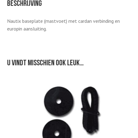
Beschrijving
Nautix baseplate (mastvoet) met cardan verbinding en
europin aansluiting.
U vindt misschien ook leuk…