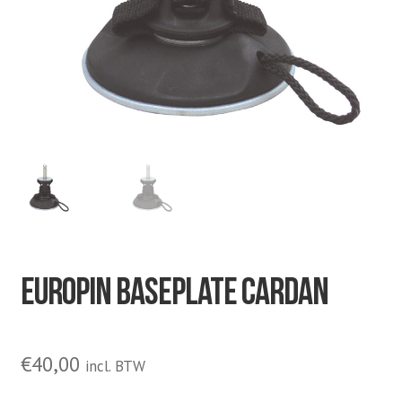
Europin baseplate cardan
€
40,00
incl. BTW