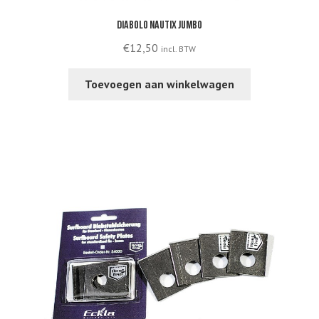
Diabolo Nautix Jumbo
€
12,50
incl. BTW
Toevoegen aan winkelwagen