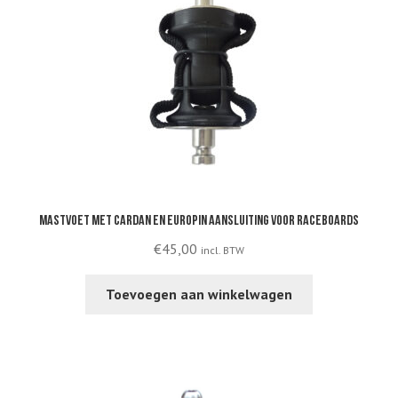
Mastvoet met cardan en europin aansluiting voor raceboards
€
45,00
incl. BTW
Toevoegen aan winkelwagen