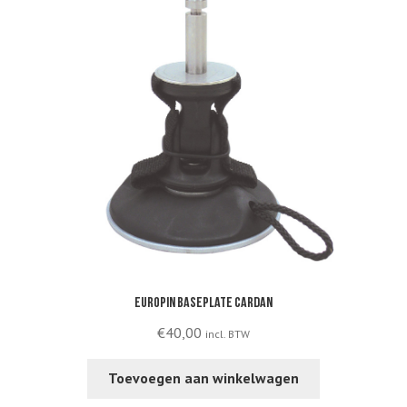
Europin baseplate cardan
€
40,00
incl. BTW
Toevoegen aan winkelwagen