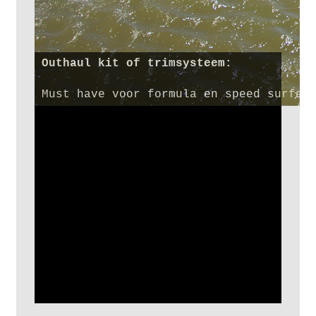
Outhaul kit of trimsysteem: 
Outhaul kit of trimsysteem: 
Outhaul kit of trimsysteem: 
Outhaul kit of trimsysteem: 
Must have voor formula en speed surfer
Outhaul kit of trimsysteem: 
Outhaul kit of trimsysteem: 
Outhaul kit of trimsysteem: 