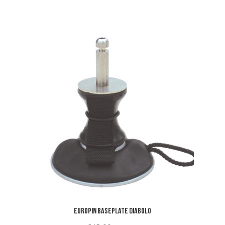
Europin baseplate diabolo