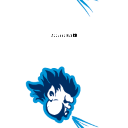
Accessoires
(3)